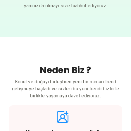
yanınızda olmayı size taahhüt ediyoruz.
Neden Biz ?
Konut ve doğayı birleştiren yeni bir mimari trend
gelişmeye başladı ve sizleri bu yeni trendi bizlerle
birlikte yaşamaya davet ediyoruz.