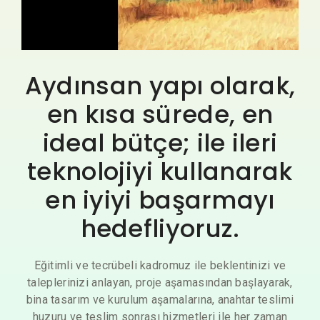
Aydınsan yapı olarak,
en kısa sürede, en
ideal bütçe; ile ileri
teknolojiyi kullanarak
en iyiyi başarmayı
hedefliyoruz.
Eğitimli ve tecrübeli kadromuz ile beklentinizi ve
taleplerinizi anlayan, proje aşamasından başlayarak,
bina tasarım ve kurulum aşamalarına, anahtar teslimi
huzuru ve teslim sonrası hizmetleri ile her zaman