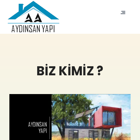
BIZ KIMIZ ?