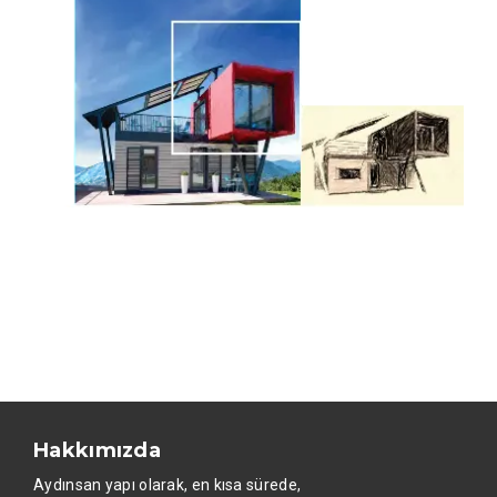
Hakkımızda
Aydınsan yapı olarak, en kısa sürede,