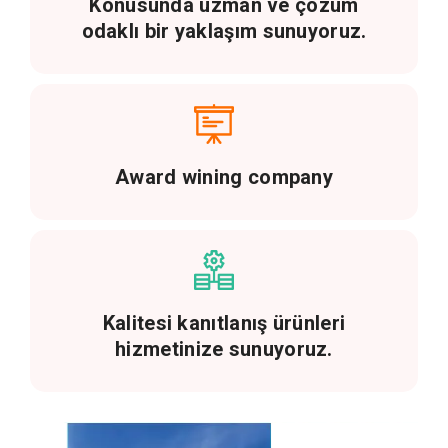
Konusunda uzman ve çözüm
odaklı bir yaklaşım sunuyoruz.
Award wining company
Kalitesi kanıtlanış ürünleri
hizmetinize sunuyoruz.